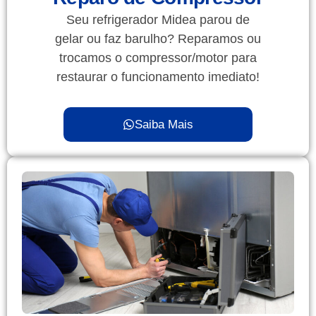
Seu refrigerador Midea parou de
gelar ou faz barulho? Reparamos ou
trocamos o compressor/motor para
restaurar o funcionamento imediato!
Saiba Mais