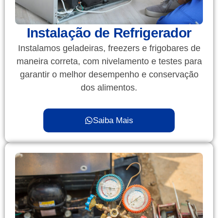
Instalação de Refrigerador
Instalamos geladeiras, freezers e frigobares de
maneira correta, com nivelamento e testes para
garantir o melhor desempenho e conservação
dos alimentos.
Saiba Mais