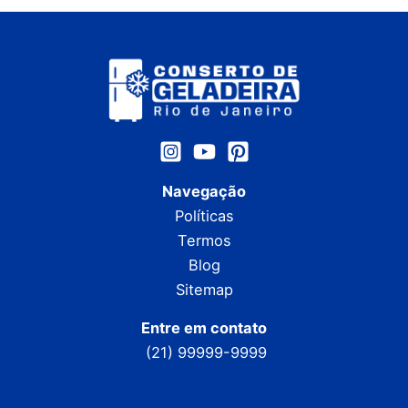
Navegação
Políticas
Termos
Blog
Sitemap
Entre em contato
(21) 99999-9999