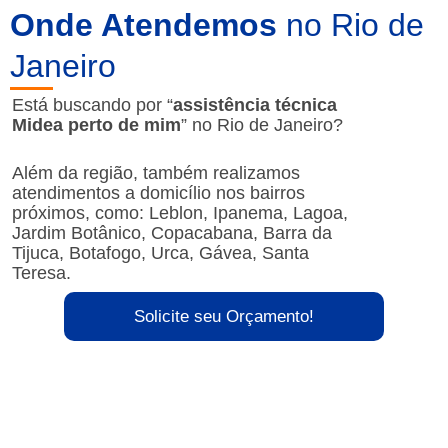
Onde Atendemos
no Rio de
Janeiro
Está buscando por “
assistência técnica
Midea perto de mim
” no Rio de Janeiro?
Além da região, também realizamos
atendimentos a domicílio nos bairros
próximos, como: Leblon, Ipanema, Lagoa,
Jardim Botânico, Copacabana, Barra da
Tijuca, Botafogo, Urca, Gávea, Santa
Teresa.
Solicite seu Orçamento!