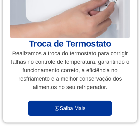
Troca de Termostato
Realizamos a troca do termostato para corrigir
falhas no controle de temperatura, garantindo o
funcionamento correto, a eficiência no
resfriamento e a melhor conservação dos
alimentos no seu refrigerador.
Saiba Mais