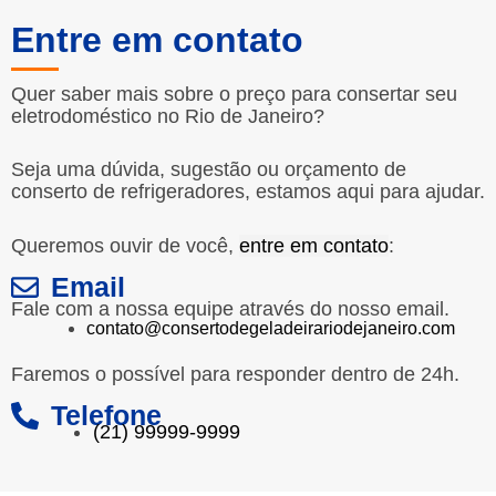
Entre em contato
Quer saber mais sobre o preço para consertar seu
eletrodoméstico no Rio de Janeiro?
Seja uma dúvida, sugestão ou orçamento de
conserto de refrigeradores, estamos aqui para ajudar.
Queremos ouvir de você,
entre em contato
:
Email
Fale com a nossa equipe através do nosso email.
contato@consertodegeladeirariodejaneiro.com
Faremos o possível para responder dentro de 24h.
Telefone
(21) 99999-9999