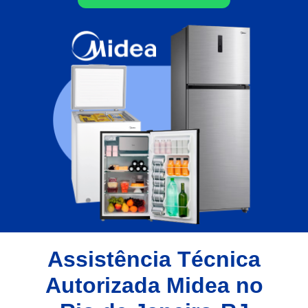
Assistência Técnica
Autorizada Midea no