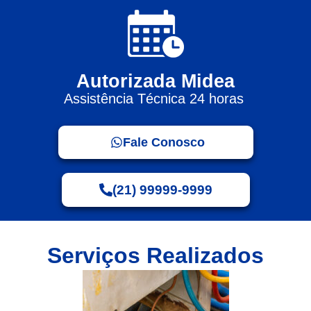
Autorizada Midea
Assistência Técnica 24 horas
Fale Conosco
(21) 99999-9999
Serviços Realizados