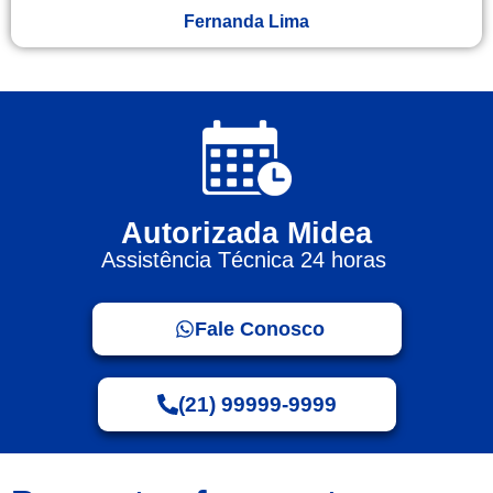
Fernanda Lima
Autorizada Midea
Assistência Técnica 24 horas
Fale Conosco
(21) 99999-9999