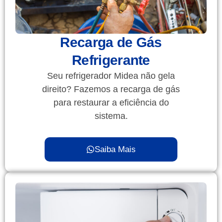
Recarga de Gás
Refrigerante
Seu refrigerador Midea não gela
direito? Fazemos a recarga de gás
para restaurar a eficiência do
sistema.
Saiba Mais