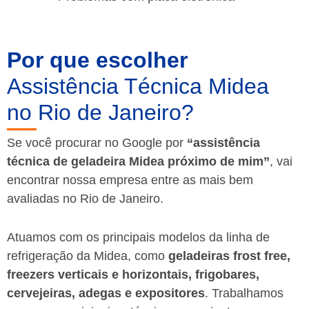
Por que escolher
Assistência Técnica Midea
no Rio de Janeiro?
Se você procurar no Google por
“assistência
técnica de geladeira Midea próximo de mim”
, vai
encontrar nossa empresa entre as mais bem
avaliadas no Rio de Janeiro.
Atuamos com os principais modelos da linha de
refrigeração da Midea, como
geladeiras frost free,
freezers verticais e horizontais, frigobares,
cervejeiras, adegas e expositores
. Trabalhamos