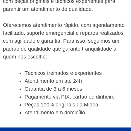
com peças originais e técnicos experientes para
garantir um atendimento de qualidade.
Oferecemos atendimento rápido, com agendamento
facilitado, suporte emergencial e reparos realizados
com agilidade e garantia.
Para isso, seguimos um
padrão de qualidade que garante tranquilidade a
quem nos escolhe:
Técnicos treinados e experientes
Atendimento em até 24h
Garantia de 3 a 6 meses
Pagamento via PIX, cartão ou dinheiro
Peças 100% originais da
Midea
Atendimento em domicílio