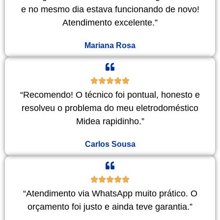
e no mesmo dia estava funcionando de novo!
Atendimento excelente.”
Mariana Rosa
“Recomendo! O técnico foi pontual, honesto e
resolveu o problema do meu eletrodoméstico
Midea rapidinho.”
Carlos Sousa
“Atendimento via WhatsApp muito prático. O
orçamento foi justo e ainda teve garantia.”