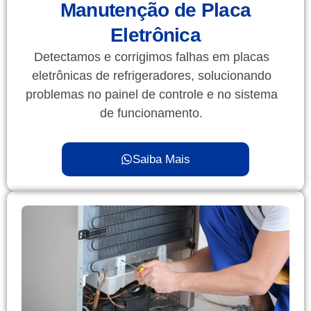
Manutenção de Placa
Eletrônica
Detectamos e corrigimos falhas em placas
eletrônicas de refrigeradores, solucionando
problemas no painel de controle e no sistema
de funcionamento.
Saiba Mais