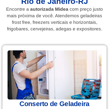
Rio de Janeiro-RJ
Encontre a
autorizada Midea
com preço justo
mais próxima de você. Atendemos geladeiras
frost free, freezers verticais e horizontais,
frigobares, cervejeiras, adegas e expositores.
Conserto de Geladeira