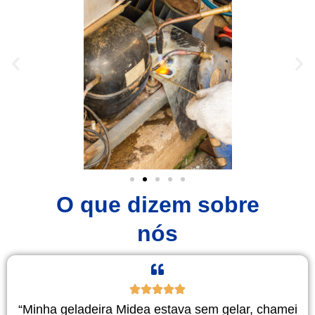
O que dizem sobre
nós
“Minha geladeira Midea estava sem gelar, chamei