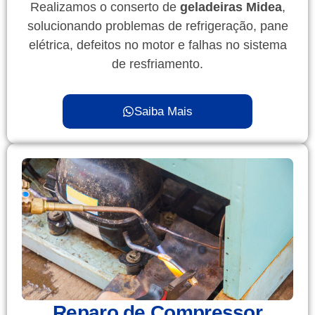
Realizamos o conserto de
geladeiras Midea
,
solucionando problemas de refrigeração, pane
elétrica, defeitos no motor e falhas no sistema
de resfriamento.
Saiba Mais
Reparo de Compressor