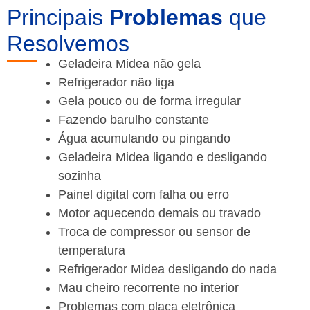
Principais
Problemas
que
Resolvemos
Geladeira Midea não gela
Refrigerador não liga
Gela pouco ou de forma irregular
Fazendo barulho constante
Água acumulando ou pingando
Geladeira Midea ligando e desligando
sozinha
Painel digital com falha ou erro
Motor aquecendo demais ou travado
Troca de compressor ou sensor de
temperatura
Refrigerador Midea desligando do nada
Mau cheiro recorrente no interior
Problemas com placa eletrônica