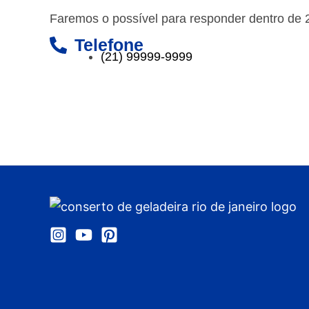
Faremos o possível para responder dentro de 
Telefone
(21) 99999-9999