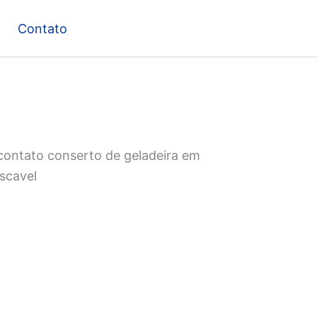
Contato