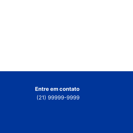
Entre em contato
(21) 99999-9999