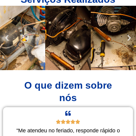
O que dizem sobre
nós
"Me atendeu no feriado, responde rápido o