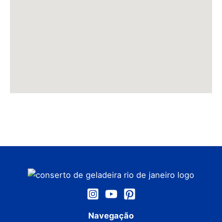
Navegação