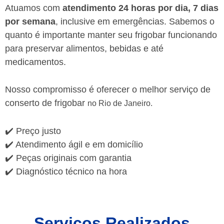
Atuamos com
atendimento 24 horas por dia, 7 dias
por semana
, inclusive em emergências. Sabemos o
quanto é importante manter seu frigobar funcionando
para preservar alimentos, bebidas e até
medicamentos.
Nosso compromisso é oferecer o melhor serviço de
conserto de frigobar
no Rio de Janeiro.
✔️ Preço justo
✔️ Atendimento ágil e em domicílio
✔️ Peças originais com garantia
✔️ Diagnóstico técnico na hora
Serviços Realizados