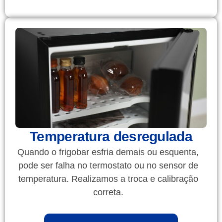
Temperatura desregulada
Quando o frigobar esfria demais ou esquenta,
pode ser falha no termostato ou no sensor de
temperatura. Realizamos a troca e calibração
correta.