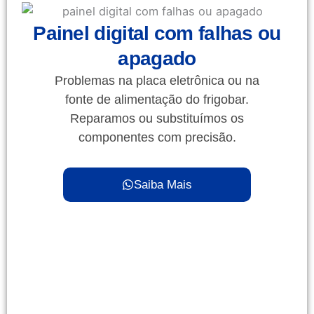
Painel digital com falhas ou
apagado
Problemas na placa eletrônica ou na
fonte de alimentação do frigobar.
Reparamos ou substituímos os
componentes com precisão.
Saiba Mais