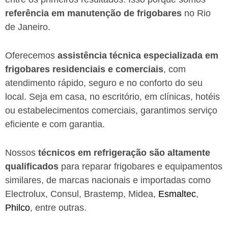
referência em manutenção de frigobares
no Rio
de Janeiro.
Oferecemos
assistência técnica especializada em
frigobares residenciais e comerciais
, com
atendimento rápido, seguro e no conforto do seu
local. Seja em casa, no escritório, em clínicas, hotéis
ou estabelecimentos comerciais, garantimos serviço
eficiente e com garantia.
Nossos
técnicos em refrigeração são altamente
qualificados
para reparar frigobares e equipamentos
similares, de marcas nacionais e importadas como
Electrolux, Consul, Brastemp, Midea,
Esmaltec
,
Philco
, entre outras.