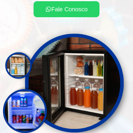
Fale Conosco