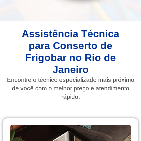
Assistência Técnica
para Conserto de
Frigobar no Rio de
Janeiro
Encontre o técnico especializado mais próximo
de você com o melhor preço e atendimento
rápido.