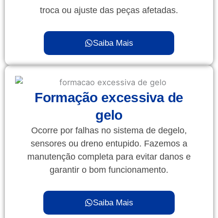
troca ou ajuste das peças afetadas.
Saiba Mais
Formação excessiva de
gelo
Ocorre por falhas no sistema de degelo,
sensores ou dreno entupido. Fazemos a
manutenção completa para evitar danos e
garantir o bom funcionamento.
Saiba Mais