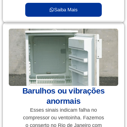
Saiba Mais
Barulhos ou vibrações
anormais
Esses sinais indicam falha no
compressor ou ventoinha. Fazemos
o conserto no Rio de Janeiro com