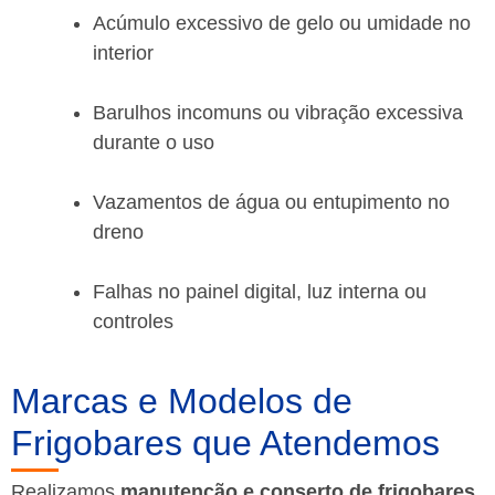
Acúmulo excessivo de gelo ou umidade no
interior
Barulhos incomuns ou vibração excessiva
durante o uso
Vazamentos de água ou entupimento no
dreno
Falhas no painel digital, luz interna ou
controles
Marcas e Modelos de
Frigobares que Atendemos
Realizamos
manutenção e conserto de frigobares