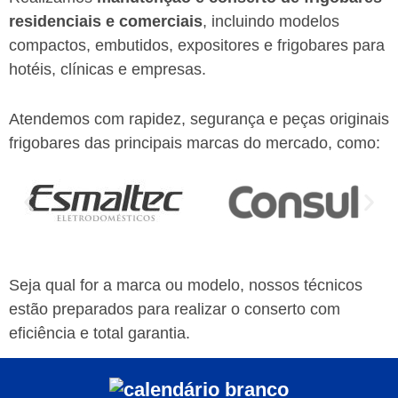
residenciais e comerciais
, incluindo modelos
compactos, embutidos, expositores e frigobares para
hotéis, clínicas e empresas.
Atendemos com rapidez, segurança e peças originais
frigobares das principais marcas do mercado, como:
Seja qual for a marca ou modelo, nossos técnicos
estão preparados para realizar o conserto com
eficiência e total garantia.