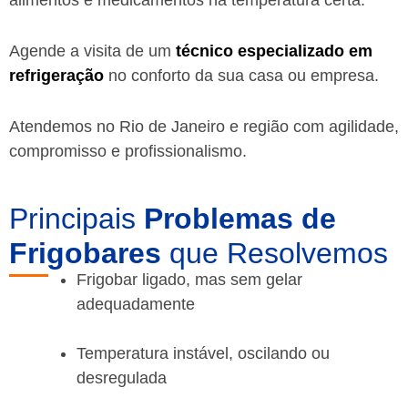
alimentos e medicamentos na temperatura certa.
Agende a visita de um
técnico especializado em
refrigeração
no conforto da sua casa ou empresa.
Atendemos no Rio de Janeiro e região com agilidade,
compromisso e profissionalismo.
Principais
Problemas de
Frigobares
que Resolvemos
Frigobar ligado, mas sem gelar
adequadamente
Temperatura instável, oscilando ou
desregulada