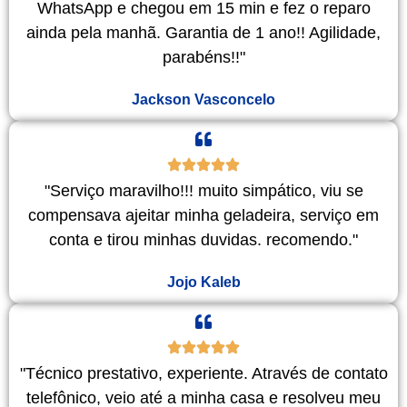
WhatsApp e chegou em 15 min e fez o reparo
ainda pela manhã. Garantia de 1 ano!! Agilidade,
parabéns!!"
Jackson Vasconcelo
"Serviço maravilho!!! muito simpático, viu se
compensava ajeitar minha geladeira, serviço em
conta e tirou minhas duvidas. recomendo."
Jojo Kaleb
"Técnico prestativo, experiente. Através de contato
telefônico, veio até a minha casa e resolveu meu