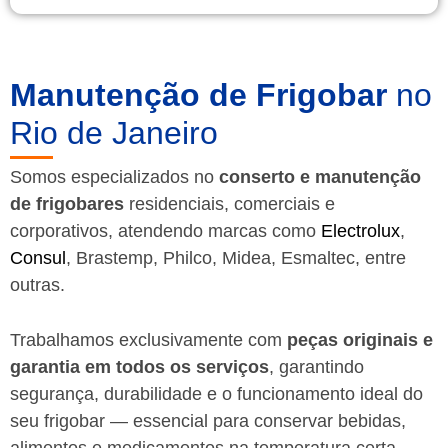
Manutenção de Frigobar
no
Rio de Janeiro
Somos especializados no
conserto e manutenção
de frigobares
residenciais, comerciais e
corporativos, atendendo marcas como
Electrolux
,
Consul
, Brastemp, Philco, Midea, Esmaltec, entre
outras.
Trabalhamos exclusivamente com
peças originais e
garantia em todos os serviços
, garantindo
segurança, durabilidade e o funcionamento ideal do
seu frigobar — essencial para conservar bebidas,