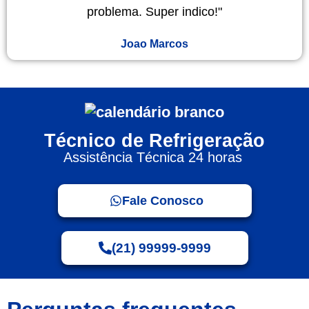
problema. Super indico!"
Joao Marcos
Técnico de Refrigeração
Assistência Técnica 24 horas
Fale Conosco
(21) 99999-9999