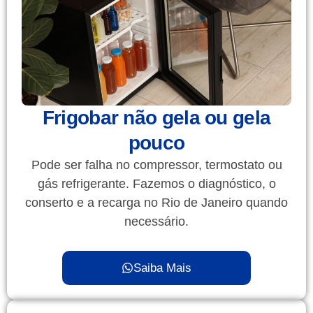
Frigobar não gela ou gela
pouco
Pode ser falha no compressor, termostato ou
gás refrigerante. Fazemos o diagnóstico, o
conserto e a recarga no Rio de Janeiro quando
necessário.
Saiba Mais