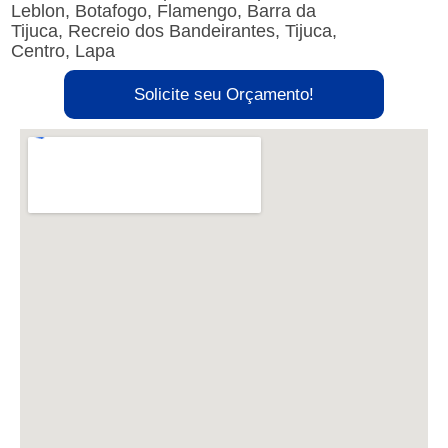
Leblon, Botafogo, Flamengo, Barra da
Tijuca, Recreio dos Bandeirantes, Tijuca,
Centro, Lapa
Solicite seu Orçamento!