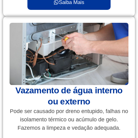
Saiba Mais
Vazamento de água interno
ou externo
Pode ser causado por dreno entupido, falhas no
isolamento térmico ou acúmulo de gelo.
Fazemos a limpeza e vedação adequada.