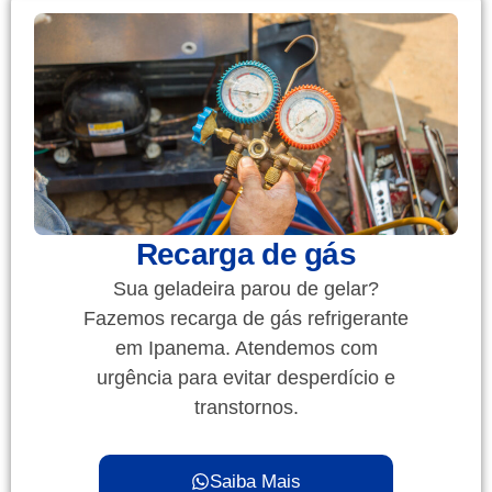
Recarga de gás
Sua geladeira parou de gelar?
Fazemos recarga de gás refrigerante
em Ipanema. Atendemos com
urgência para evitar desperdício e
transtornos.
Saiba Mais