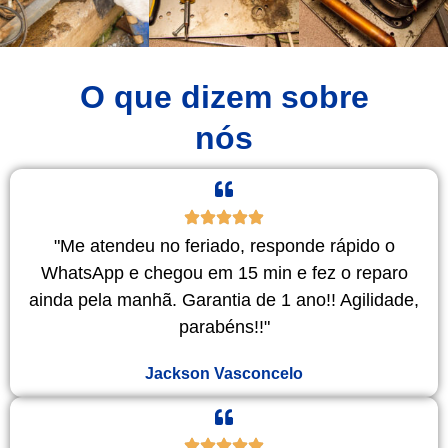
O que dizem sobre
nós
"Me atendeu no feriado, responde rápido o
WhatsApp e chegou em 15 min e fez o reparo
ainda pela manhã. Garantia de 1 ano!! Agilidade,
parabéns!!"
Jackson Vasconcelo