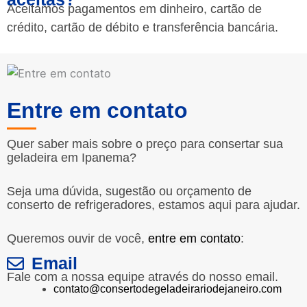
Aceitamos pagamentos em dinheiro, cartão de
crédito, cartão de débito e transferência bancária.
Entre em contato
Quer saber mais sobre o preço para consertar sua
geladeira em Ipanema?
Seja uma dúvida, sugestão ou orçamento de
conserto de refrigeradores, estamos aqui para ajudar.
Queremos ouvir de você,
entre em contato
:
Email
Fale com a nossa equipe através do nosso email.
contato@consertodegeladeirariodejaneiro.com