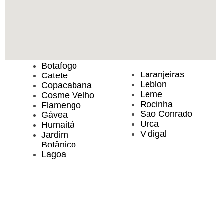
Botafogo
Laranjeiras
Catete
Leblon
Copacabana
Leme
Cosme Velho
Rocinha
Flamengo
São Conrado
Gávea
Urca
Humaitá
Vidigal
Jardim
Botânico
Lagoa