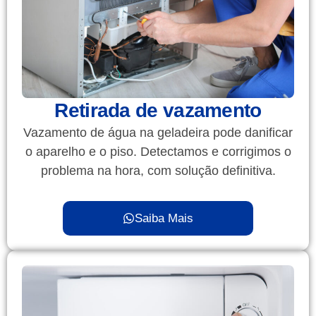
Retirada de vazamento
Vazamento de água na geladeira pode danificar
o aparelho e o piso. Detectamos e corrigimos o
problema na hora, com solução definitiva.
Saiba Mais