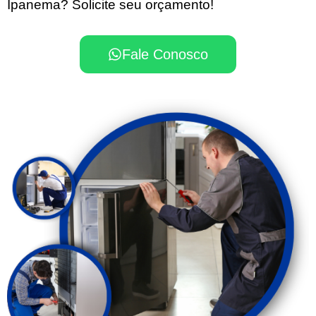
Ipanema? Solicite seu orçamento!
Fale Conosco