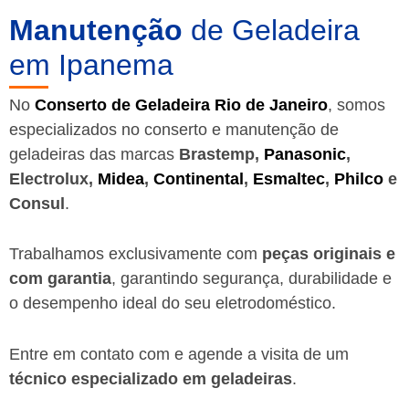
Manutenção
de Geladeira
em Ipanema
No
Conserto de Geladeira Rio de Janeiro
, somos
especializados no conserto e manutenção de
geladeiras das marcas
Brastemp,
Panasonic
,
Electrolux,
Midea
,
Continental
,
Esmaltec
,
Philco
e
Consul
.
Trabalhamos exclusivamente com
peças originais e
com garantia
, garantindo segurança, durabilidade e
o desempenho ideal do seu eletrodoméstico.
Entre em contato com e agende a visita de um
técnico especializado em geladeiras
.