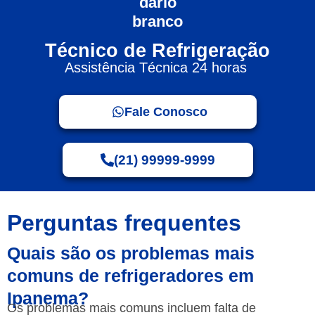
Técnico de Refrigeração
Assistência Técnica 24 horas
Fale Conosco
(21) 99999-9999
Perguntas frequentes
Quais são os problemas mais
comuns de refrigeradores em
Ipanema?
Os problemas mais comuns incluem falta de