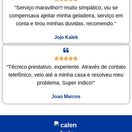
"Serviço maravilho!!! muito simpático, viu se
compensava ajeitar minha geladeira, serviço em
conta e tirou minhas duvidas. recomendo."
Jojo Kaleb
"Técnico prestativo, experiente. Através de contato
telefônico, veio até a minha casa e resolveu meu
problema. Super indico!"
Joao Marcos