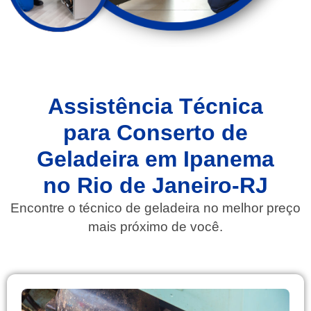
Assistência Técnica
para Conserto de
Geladeira em Ipanema
no Rio de Janeiro-RJ
Encontre o técnico de geladeira no melhor preço
mais próximo de você.