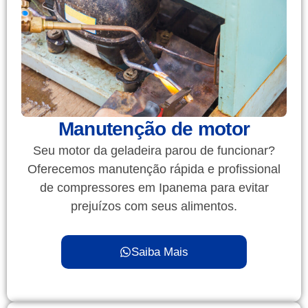
Manutenção de motor
Seu motor da geladeira parou de funcionar?
Oferecemos manutenção rápida e profissional
de compressores em Ipanema para evitar
prejuízos com seus alimentos.
Saiba Mais