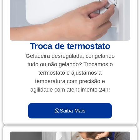
Troca de termostato
Geladeira desregulada, congelando
tudo ou não gelando? Trocamos o
termostato e ajustamos a
temperatura com precisão e
agilidade com atendimento 24h!
Saiba Mais