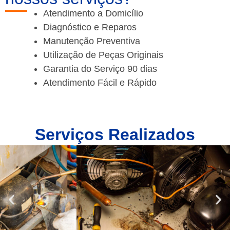
Atendimento a Domicílio
Diagnóstico e Reparos
Manutenção Preventiva
Utilização de Peças Originais
Garantia do Serviço 90 dias
Atendimento Fácil e Rápido
Serviços Realizados