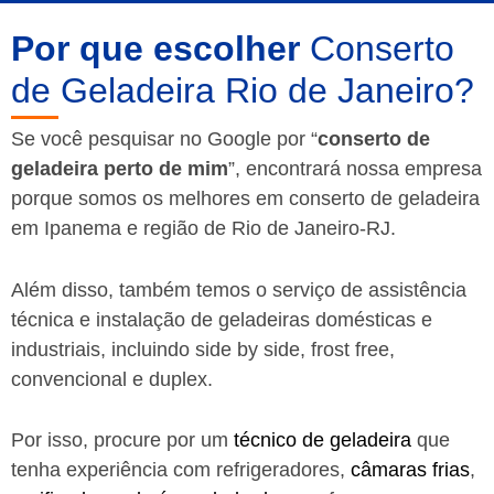
Por que escolher
Conserto
de Geladeira Rio de Janeiro?
Se você pesquisar no Google por “
conserto de
geladeira perto de mim
”, encontrará nossa empresa
porque somos os melhores em conserto de geladeira
em Ipanema e região de Rio de Janeiro-RJ.
Além disso, também temos o serviço de assistência
técnica e instalação de geladeiras domésticas e
industriais, incluindo side by side, frost free,
convencional e duplex.
Por isso, procure por um
técnico de geladeira
que
tenha experiência com refrigeradores,
câmaras frias
,