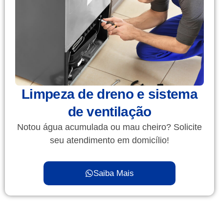
Limpeza de dreno e sistema
de ventilação
Notou água acumulada ou mau cheiro? Solicite
seu atendimento em domicílio!
Saiba Mais