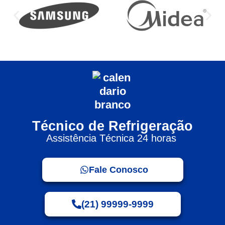
Técnico de Refrigeração
Assistência Técnica 24 horas
Fale Conosco
(21) 99999-9999