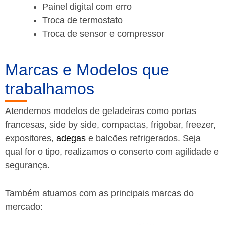
Painel digital com erro
Troca de termostato
Troca de sensor e compressor
Marcas e Modelos que
trabalhamos
Atendemos modelos de geladeiras como portas
francesas, side by side, compactas, frigobar, freezer,
expositores,
adegas
e balcões refrigerados. Seja
qual for o tipo, realizamos o conserto com agilidade e
segurança.
Também atuamos com as principais marcas do
mercado: