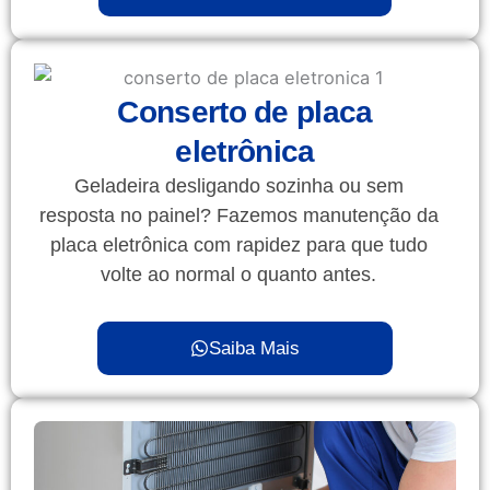
Conserto de placa
eletrônica
Geladeira desligando sozinha ou sem
resposta no painel? Fazemos manutenção da
placa eletrônica com rapidez para que tudo
volte ao normal o quanto antes.
Saiba Mais