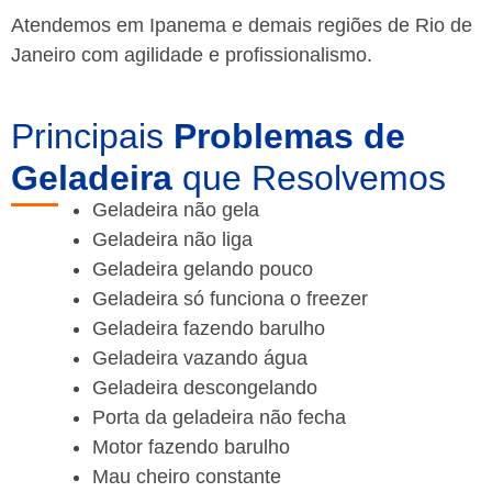
Atendemos em Ipanema e demais regiões de Rio de
Janeiro
com agilidade e profissionalismo.
Principais
Problemas de
Geladeira
que Resolvemos
Geladeira não gela
Geladeira não liga
Geladeira gelando pouco
Geladeira só funciona o freezer
Geladeira fazendo barulho
Geladeira vazando água
Geladeira descongelando
Porta da geladeira não fecha
Motor fazendo barulho
Mau cheiro constante