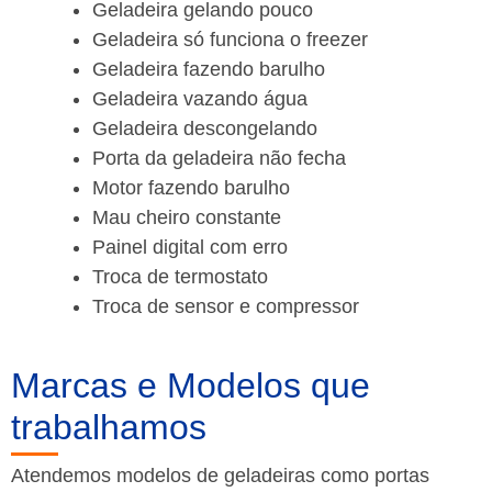
Geladeira gelando pouco
Geladeira só funciona o freezer
Geladeira fazendo barulho
Geladeira vazando água
Geladeira descongelando
Porta da geladeira não fecha
Motor fazendo barulho
Mau cheiro constante
Painel digital com erro
Troca de termostato
Troca de sensor e compressor
Marcas e Modelos que
trabalhamos
Atendemos modelos de geladeiras como portas