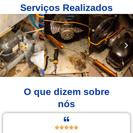
Serviços Realizados
O que dizem sobre
nós