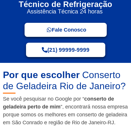
Técnico de Refrigeração
Assistência Técnica 24 horas
Fale Conosco
(21) 99999-9999
Por que escolher
Conserto
de Geladeira Rio de Janeiro?
Se você pesquisar no Google por “
conserto de
geladeira perto de mim
”, encontrará nossa empresa
porque somos os melhores em conserto de geladeira
em São Conrado e região de Rio de Janeiro-RJ.