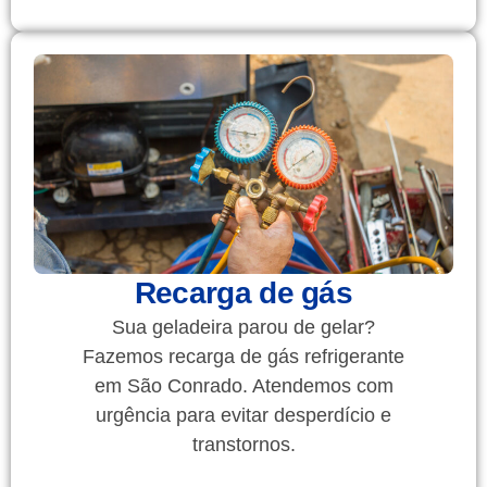
Recarga de gás
Sua geladeira parou de gelar?
Fazemos recarga de gás refrigerante
em São Conrado. Atendemos com
urgência para evitar desperdício e
transtornos.