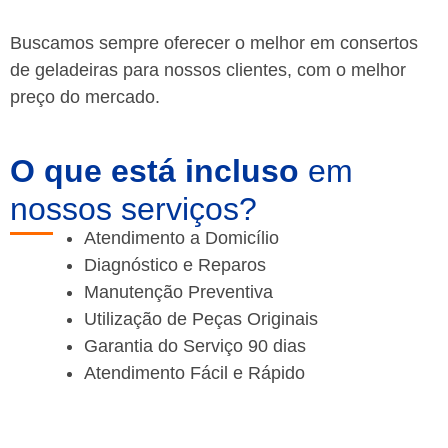
Buscamos sempre oferecer o melhor em consertos
de geladeiras para nossos clientes, com o melhor
preço do mercado.
O que está incluso
em
nossos serviços?
Atendimento a Domicílio
Diagnóstico e Reparos
Manutenção Preventiva
Utilização de Peças Originais
Garantia do Serviço 90 dias
Atendimento Fácil e Rápido