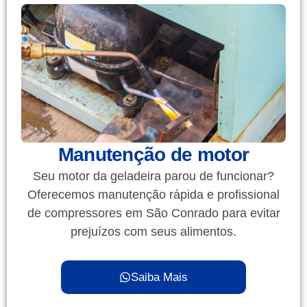
Manutenção de motor
Seu motor da geladeira parou de funcionar?
Oferecemos manutenção rápida e profissional
de compressores em São Conrado para evitar
prejuízos com seus alimentos.
Saiba Mais