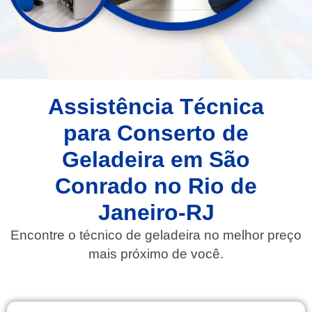
Assistência Técnica
para Conserto de
Geladeira em São
Conrado no Rio de
Janeiro-RJ
Encontre o técnico de geladeira no melhor preço
mais próximo de você.