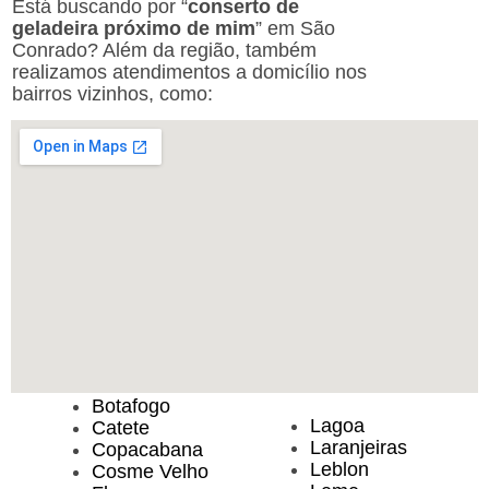
Está buscando por “
conserto de
geladeira próximo de mim
” em São
Conrado? Além da região, também
realizamos atendimentos a domicílio nos
bairros vizinhos, como:
Botafogo
Lagoa
Catete
Laranjeiras
Copacabana
Leblon
Cosme Velho