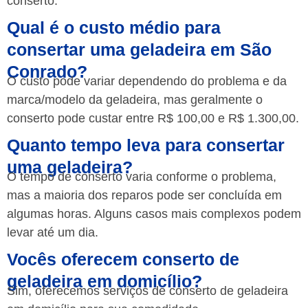
conserto.
Qual é o custo médio para
consertar uma geladeira em São
Conrado?
O custo pode variar dependendo do problema e da
marca/modelo da geladeira, mas geralmente o
conserto pode custar entre R$ 100,00 e R$ 1.300,00.
Quanto tempo leva para consertar
uma geladeira?
O tempo de conserto varia conforme o problema,
mas a maioria dos reparos pode ser concluída em
algumas horas. Alguns casos mais complexos podem
levar até um dia.
Vocês oferecem conserto de
geladeira em domicílio?
Sim, oferecemos serviços de conserto de geladeira