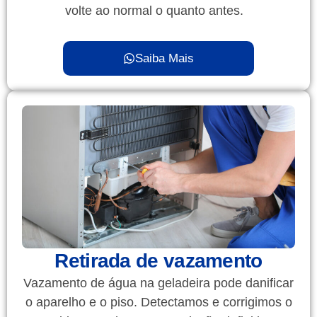
volte ao normal o quanto antes.
Saiba Mais
Retirada de vazamento
Vazamento de água na geladeira pode danificar
o aparelho e o piso. Detectamos e corrigimos o