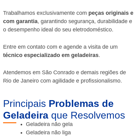
Trabalhamos exclusivamente com
peças originais e
com garantia
, garantindo segurança, durabilidade e
o desempenho ideal do seu eletrodoméstico.
Entre em contato com e agende a visita de um
técnico especializado em geladeiras
.
Atendemos em São Conrado e demais regiões de
Rio de Janeiro
com agilidade e profissionalismo.
Principais
Problemas de
Geladeira
que Resolvemos
Geladeira não gela
Geladeira não liga