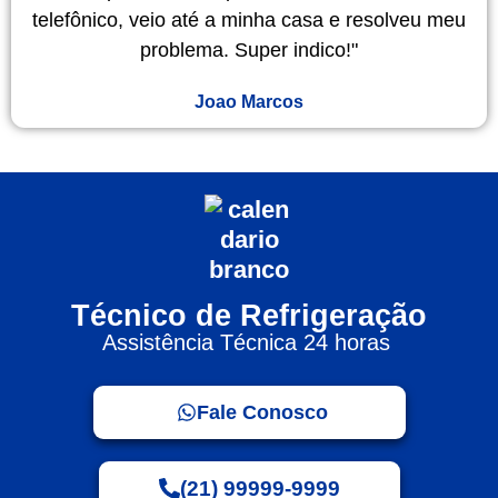
telefônico, veio até a minha casa e resolveu meu
problema. Super indico!"
Joao Marcos
Técnico de Refrigeração
Assistência Técnica 24 horas
Fale Conosco
(21) 99999-9999