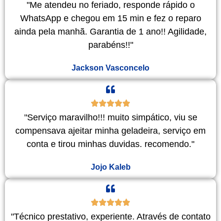
"Me atendeu no feriado, responde rápido o
WhatsApp e chegou em 15 min e fez o reparo
ainda pela manhã. Garantia de 1 ano!! Agilidade,
parabéns!!"
Jackson Vasconcelo
"Serviço maravilho!!! muito simpático, viu se
compensava ajeitar minha geladeira, serviço em
conta e tirou minhas duvidas. recomendo."
Jojo Kaleb
"Técnico prestativo, experiente. Através de contato