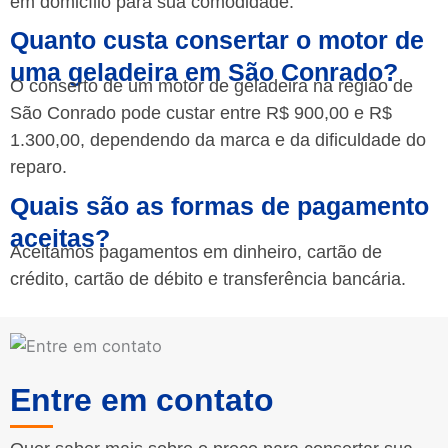
em domicílio para sua comodidade.
Quanto custa consertar o motor de
uma geladeira em São Conrado?
O conserto de um motor de geladeira na região de
São Conrado pode custar entre R$ 900,00 e R$
1.300,00, dependendo da marca e da dificuldade do
reparo.
Quais são as formas de pagamento
aceitas?
Aceitamos pagamentos em dinheiro, cartão de
crédito, cartão de débito e transferência bancária.
Entre em contato