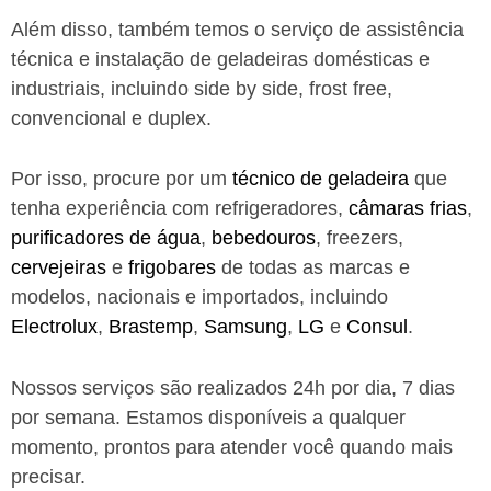
Além disso, também temos o serviço de assistência
técnica e instalação de geladeiras domésticas e
industriais, incluindo side by side, frost free,
convencional e duplex.
Por isso, procure por um
técnico de geladeira
que
tenha experiência com refrigeradores,
câmaras frias
,
purificadores de água
,
bebedouros
, freezers,
cervejeiras
e
frigobares
de todas as marcas e
modelos, nacionais e importados, incluindo
Electrolux
,
Brastemp
,
Samsung
,
LG
e
Consul
.
Nossos serviços são realizados 24h por dia, 7 dias
por semana. Estamos disponíveis a qualquer
momento, prontos para atender você quando mais
precisar.