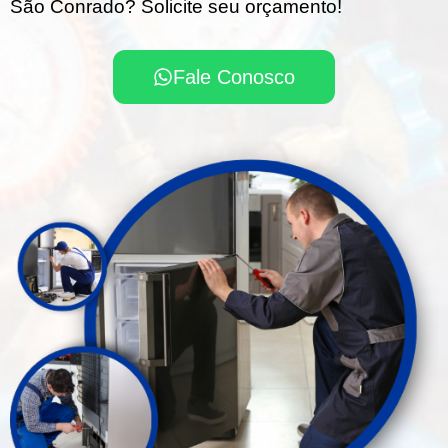
São Conrado? Solicite seu orçamento!
Fale Conosco