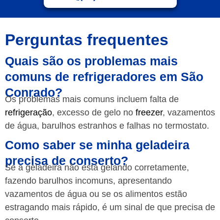
Perguntas frequentes
Quais são os problemas mais
comuns de refrigeradores em São
Conrado?
Os problemas mais comuns incluem falta de
refrigeração
, excesso de gelo no
freezer
, vazamentos
de água, barulhos estranhos e falhas no termostato.
Como saber se minha geladeira
precisa de conserto?
Se a geladeira não está gelando corretamente,
fazendo barulhos incomuns, apresentando
vazamentos de água ou se os alimentos estão
estragando mais rápido, é um sinal de que precisa de