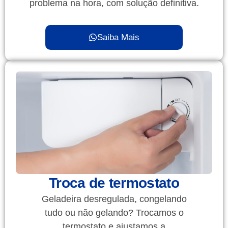
problema na hora, com solução definitiva.
Saiba Mais
Troca de termostato
Geladeira desregulada, congelando
tudo ou não gelando? Trocamos o
termostato e ajustamos a