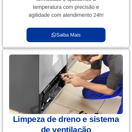
temperatura com precisão e
agilidade com atendimento 24h!
Saiba Mais
Limpeza de dreno e sistema
de ventilação