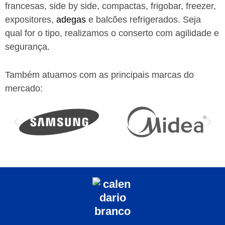
francesas, side by side, compactas, frigobar, freezer,
expositores,
adegas
e balcões refrigerados. Seja
qual for o tipo, realizamos o conserto com agilidade e
segurança.
Também atuamos com as principais marcas do
mercado: