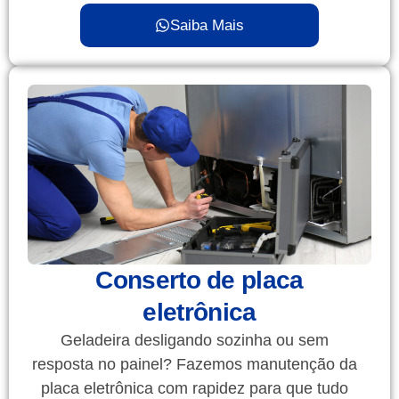
Saiba Mais
Conserto de placa
eletrônica
Geladeira desligando sozinha ou sem
resposta no painel? Fazemos manutenção da
placa eletrônica com rapidez para que tudo